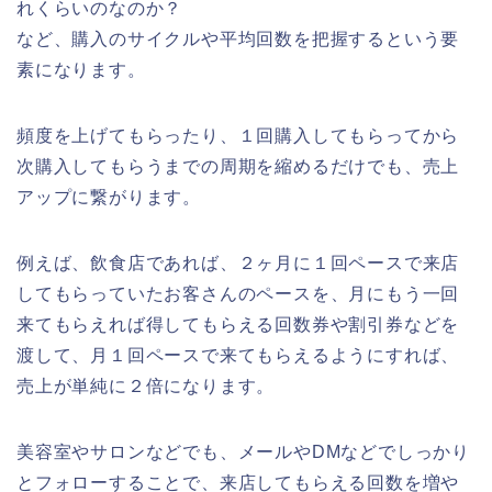
れくらいのなのか？
など、購入のサイクルや平均回数を把握するという要
素になります。
頻度を上げてもらったり、１回購入してもらってから
次購入してもらうまでの周期を縮めるだけでも、売上
アップに繋がります。
例えば、飲食店であれば、２ヶ月に１回ペースで来店
してもらっていたお客さんのペースを、月にもう一回
来てもらえれば得してもらえる回数券や割引券などを
渡して、月１回ペースで来てもらえるようにすれば、
売上が単純に２倍になります。
美容室やサロンなどでも、メールやDMなどでしっかり
とフォローすることで、来店してもらえる回数を増や