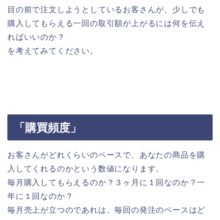
目の前で注文しようとしているお客さんが、少しでも
購入してもらえる一回の取引額が上がるには何を伝え
ればいいのか？
を考えてみてください。
「購買頻度」
お客さんがどれくらいのペースで、あなたの商品を購
入してくれるのかという数値になります。
毎月購入してもらえるのか？３ヶ月に１回なのか？一
年に１回なのか？
毎月売上が立つのであれは、毎回の発注のペースはど