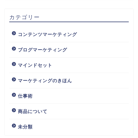
カテゴリー
コンテンツマーケティング
ブログマーケティング
マインドセット
マーケティングのきほん
仕事術
商品について
未分類