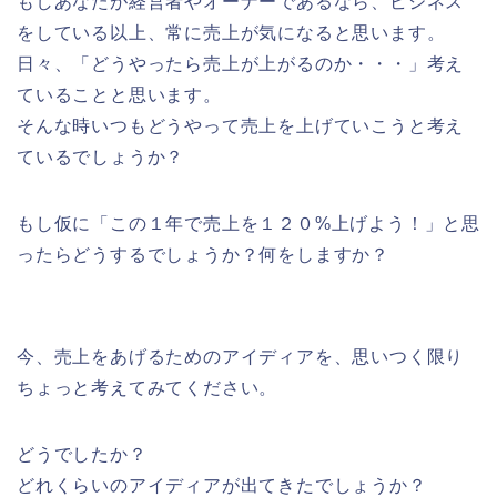
もしあなたが経営者やオーナーであるなら、ビジネス
をしている以上、常に売上が気になると思います。
日々、「どうやったら売上が上がるのか・・・」考え
ていることと思います。
そんな時いつもどうやって売上を上げていこうと考え
ているでしょうか？
もし仮に「この１年で売上を１２０%上げよう！」と思
ったらどうするでしょうか？何をしますか？
今、売上をあげるためのアイディアを、思いつく限り
ちょっと考えてみてください。
どうでしたか？
どれくらいのアイディアが出てきたでしょうか？