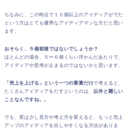
ちなみに、この時点で１０個以上のアイディアがでた
という方はとても優秀なアイディアマンな方だと思い
ます。
おそらく、５個前後ではないでしょうか？
ほとんどの場合、５〜６個くらい浮かんだあたりで、
アイディアや思考が止まるのではないかと思います。
「売上を上げる」という一つの要素だけ
で考えると、
たくさんアイディアをだすというのは、
以外と難しい
ことなんですね。。
でも、実は少し見方や考え方を変えると、もっと売上
アップのアイディアを出しやすくなる方法がありま