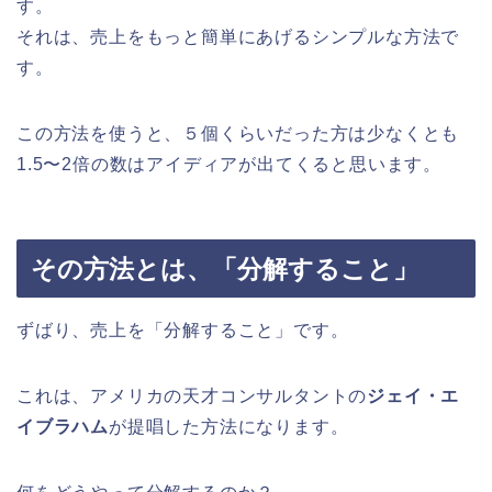
す。
それは、売上をもっと簡単にあげるシンプルな方法で
す。
この方法を使うと、５個くらいだった方は少なくとも
1.5〜2倍の数はアイディアが出てくると思います。
その方法とは、「分解すること」
ずばり、売上を「分解すること」です。
これは、アメリカの天才コンサルタントの
ジェイ・エ
イブラハム
が提唱した方法になります。