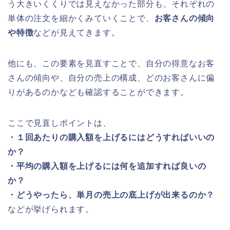
う大きいくくりでは見えなかった部分も、それぞれの
単体の注文を細かくみていくことで、
お客さんの傾向
や特徴
などが見えてきます。
他にも、この要素を見直すことで、自分の得意なお客
さんの傾向や、自分の売上の構成、どのお客さんに偏
りがあるのかなども確認することができます。
ここで見直しポイントは、
・１回あたりの購入額を上げるにはどうすればいいの
か？
・平均の購入額を上げるには何を追加すれば良いの
か？
・どうやったら、単月の売上の底上げが出来るのか？
などが挙げられます。