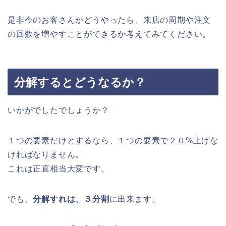
是非今のお客さんがどうやったら、来店の周期や注文
の回数を増やすことができるか考えてみてください。
分解するとどうなるか？
いかがでしたでしょうか？
１つの要素だけとするなら、１つの要素で２０%上げな
ければなりません。
これは正直相当大変です。
でも、
分解すれは、３分割
に出来ます。