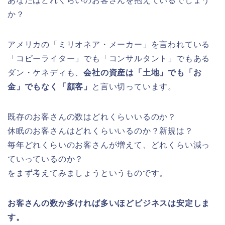
あなたはどれくらいのお客さんを抱えているでしょう
か？
アメリカの「ミリオネア・メーカー」を言われている
「コピーライター」でも「コンサルタント」でもある
ダン・ケネディも、
会社の資産は「土地」でも「お
金」でもなく「顧客」
と言い切っています。
既存のお客さんの数はどれくらいいるのか？
休眠のお客さんはどれくらいいるのか？新規は？
毎年どれくらいのお客さんが増えて、どれくらい減っ
ていっているのか？
をまず考えてみましょうというものです。
お客さんの数か多ければ多いほどビジネスは安定しま
す。