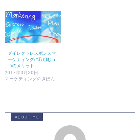
ダイレクトレスポンスマ
ーケティングに取組む５
つのメリット
2017年3月30日
マーケティングのきほん
ABOUT ME