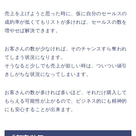
売上を上げようと思った時に、仮に自分のセールスの
成約率が低くてもリストが多ければ、セールスの数を
増やせば解決できます。
お客さんの数が少なければ、そのチャンスすら奪われ
てしまう状況になります。
そうなると少しでも売上が欲しい時は、ついつい値引
きしがちな状況になってしまいます。
お客さんの数が多ければ多いほど、それだけ購入して
もらえる可能性が上がるので、ビジネス的にも精神的
にも安心することが出来ます。