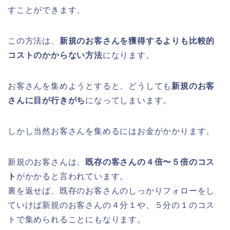
すことができます。
この方法は、
新規のお客さんを獲得するよりも比較的
コストのかからない方法
になります。
お客さんを集めようとすると、どうしても
新規のお客
さんに目が行きがち
になってしまいます。
しかし当然お客さんを集めるにはお金がかかります。
新規のお客さんは、
既存の客さんの４倍〜５倍のコス
ト
がかかると言われています。
裏を返せば、既存のお客さんのしっかりフォローをし
ていけば新規のお客さんの４分１や、５分の１のコス
トで集められることにもなります。