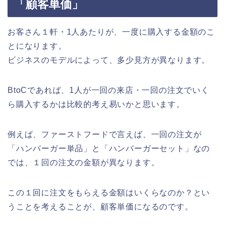
「顧客単価」
お客さん１軒・1人あたりが、一度に購入する金額のこ
とになります。
ビジネスのモデルによって、多少見方が異なります。
BtoCであれば、1人が一回の来店・一回の注文でいく
ら購入するかは比較的考え易いかと思います。
例えば、ファーストフードで言えば、一回の注文が
「ハンバーガー単品」と「ハンバーガーセット」なの
では、１回の注文の金額が異なります。
この１回に注文をもらえる金額はいくらなのか？とい
うことを考えることが、顧客単価になるのです。