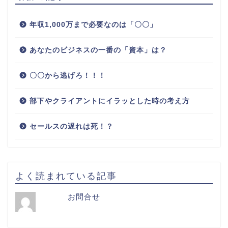
年収1,000万まで必要なのは「〇〇」
あなたのビジネスの一番の「資本」は？
〇〇から逃げろ！！！
部下やクライアントにイラッとした時の考え方
セールスの遅れは死！？
よく読まれている記事
お問合せ