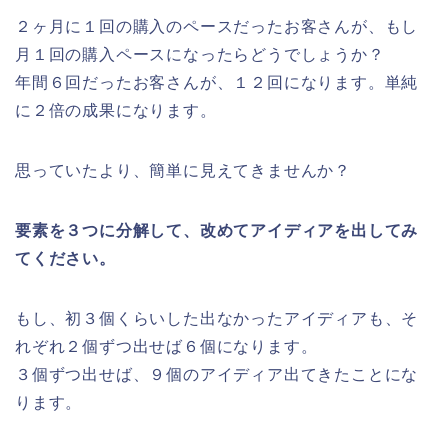
２ヶ月に１回の購入のペースだったお客さんが、もし
月１回の購入ペースになったらどうでしょうか？
年間６回だったお客さんが、１２回になります。単純
に２倍の成果になります。
思っていたより、簡単に見えてきませんか？
要素を３つに分解して、改めてアイディアを出してみ
てください。
もし、初３個くらいした出なかったアイディアも、そ
れぞれ２個ずつ出せば６個になります。
３個ずつ出せば、９個のアイディア出てきたことにな
ります。