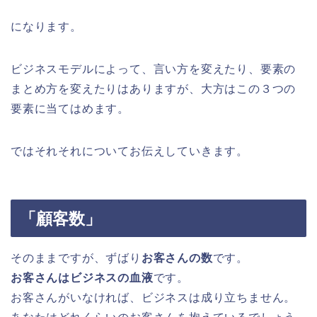
になります。
ビジネスモデルによって、言い方を変えたり、要素の
まとめ方を変えたりはありますが、大方はこの３つの
要素に当てはめます。
ではそれそれについてお伝えしていきます。
「顧客数」
そのままですが、ずばり
お客さんの数
です。
お客さんはビジネスの血液
です。
お客さんがいなければ、ビジネスは成り立ちません。