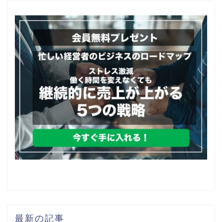
最新の記事