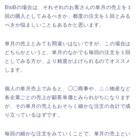
BtoBの場合は、それぞれのお客さんの単月の売上を１
回の購入としてみるべきか、都度の注文を１回とみる
べきか悩ましいこともあるかと思います。
単月の売上とみても間違いはないですが、この場合は
どちらかというと、単月のなかでも毎回の注文を１回
としてみる方が、より精度が上げられるのでオススメ
します。
個人の単月売上でみると、◯◯商事や、△△物産など
各企業ごとの売上が顧客単価とみられがちになります
が、その単月の売上もおそらく細かな注文の合計で成
り立っているはずです。
毎回の細かな注文をみていくことで、単月の売上とい