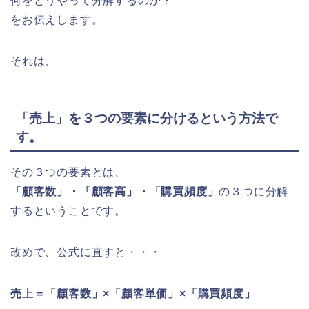
何をどうやって分解するのか？
をお伝えします。
それは、
「売上」を３つの要素に分けるという方法で
す。
その３つの要素とは、
「顧客数」・「顧客高」・「購買頻度」
の３つに分解
するということです。
改めで、公式に直すと・・・
売上＝「顧客数」×「顧客単価」×「購買頻度」