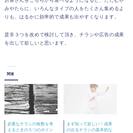
お客さんをこちらから選べるようになると、ただむや
みやたらに、いろんなタイプの人をたくさん集めるよ
りも、はるかに効率的で成果も出やすくなります。
是非３つを改めて検討して頂き、チラシや広告の成果
を出して欲しいと思います。
関連
必要なチラシの枚数を考
まず知って欲しい！成果
えるときの５つのポイン
の出るチラシの基本的な