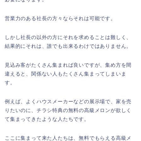
営業力のある社長の方々ならそれは可能です。
しかし社長の以外の方にそれを求めることは難しく、
結果的にそれは、誰でも出来るわけではありません。
見込み客がたくさん集まれば良いですが、集め方を間
違えると、関係ない人もたくさん集まってしまいま
す。
例えば、よくハウスメーカーなどの展示場で、家を売
りたいのに、チラシ特典の無料の高級メロンが欲しく
て集まってきたような人たちです。
ここに集まって来た人たちは、無料でもらえる高級メ