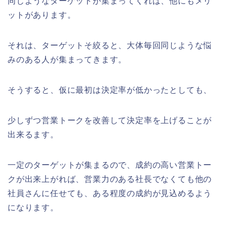
同じようなターゲットが集まってくれば、他にもメリ
ットがあります。
それは、ターゲットそ絞ると、大体毎回同じような悩
みのある人が集まってきます。
そうすると、仮に最初は決定率が低かったとしても、
少しずつ営業トークを改善して決定率を上げることが
出来るます。
一定のターゲットが集まるので、成約の高い営業トー
クが出来上がれば、営業力のある社長でなくても他の
社員さんに任せても、ある程度の成約が見込めるよう
になります。