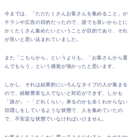
今までは、「ただたくさんお客さんを集めること」が
チラシや広告の目的だったので、誰でも良いからとに
かくたくさん集めたいということが目的であり、それ
が良いと思い込まれていました。
また「こちらから」というよりも、「お客さんから選
んでもらう」という感覚が強かったと思います。
しかし、それは結果的にいろんなタイプの人が集まる
ので、経験豊富な人でないと対応ができず、しかも
「誰が」・「どれくらい」来るのかも全くわからない
目隠しをしているような状態で、人を集めていたの
で、不安定な状態でいなければいけません。