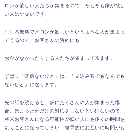
ロンが欲しい人たちが集まるので、そもそも家が欲し
い人は少ないです。
むしろ無料でメロンが欲しいというような人が集まっ
てくるので、お客さんの質的にも
お金がなかったりする人たちが集まって来ます。
ずばり「関係ないひと」は、「見込み客でもなんでも
ないひと」になります。
先の話を続けると、仮にたくさんの人が集まった場
合、集まった分だけの対応をしないといけないので、
将来お客さんになる可能性が低い人にも多くの時間を
割くことになってしまい、結果的にお互いに時間がも