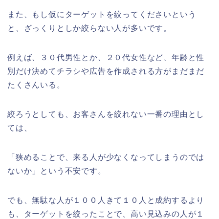
また、もし仮にターゲットを絞ってくださいという
と、ざっくりとしか絞らない人が多いです。
例えば、３０代男性とか、２０代女性など、年齢と性
別だけ決めてチラシや広告を作成される方がまだまだ
たくさんいる。
絞ろうとしても、お客さんを絞れない一番の理由とし
ては、
「狭めることで、来る人が少なくなってしまうのでは
ないか」という不安です。
でも、無駄な人が１００人きて１０人と成約するより
も、ターゲットを絞ったことで、高い見込みの人が１