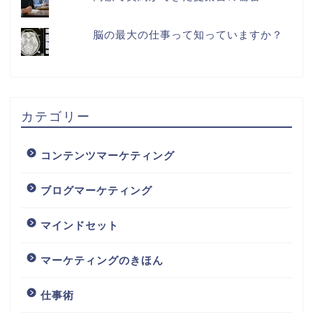
脳の最大の仕事って知っていますか？
カテゴリー
コンテンツマーケティング
ブログマーケティング
マインドセット
マーケティングのきほん
仕事術