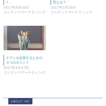
ト
型とは？
2017年4月10日
2017年3月10日
コンテンツマーケティング
コンテンツマーケティング
チラシを改善するときの
３つのポイント
2017年4月27日
コンテンツマーケティング
ABOUT ME