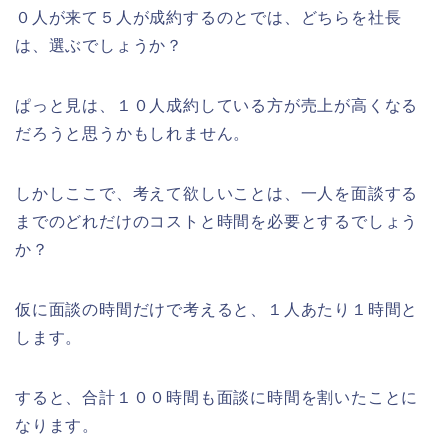
０人が来て５人が成約するのとでは、どちらを社長
は、選ぶでしょうか？
ぱっと見は、１０人成約している方が売上が高くなる
だろうと思うかもしれません。
しかしここで、考えて欲しいことは、一人を面談する
までのどれだけのコストと時間を必要とするでしょう
か？
仮に面談の時間だけで考えると、１人あたり１時間と
します。
すると、合計１００時間も面談に時間を割いたことに
なります。