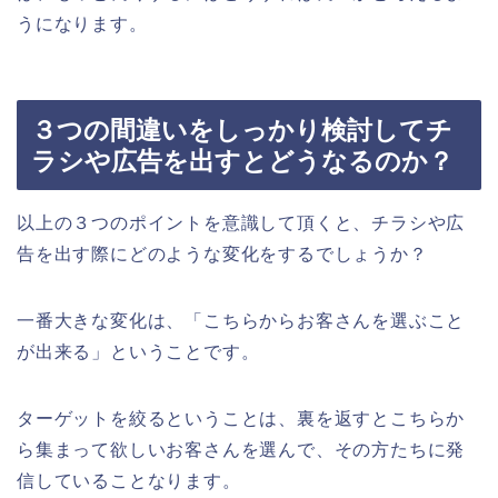
うになります。
３つの間違いをしっかり検討してチ
ラシや広告を出すとどうなるのか？
以上の３つのポイントを意識して頂くと、チラシや広
告を出す際にどのような変化をするでしょうか？
一番大きな変化は、「こちらからお客さんを選ぶこと
が出来る」ということです。
ターゲットを絞るということは、裏を返すとこちらか
ら集まって欲しいお客さんを選んで、その方たちに発
信していることなります。