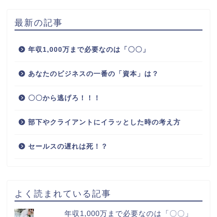
最新の記事
年収1,000万まで必要なのは「〇〇」
あなたのビジネスの一番の「資本」は？
〇〇から逃げろ！！！
部下やクライアントにイラッとした時の考え方
セールスの遅れは死！？
よく読まれている記事
年収1,000万まで必要なのは「〇〇」