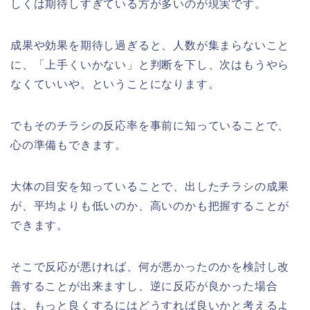
しくは期待しすぎている方が多いのが現実です。
成果や効果を期待し過ぎると、人数が集まらないこと
に、「上手くいかない」と判断を下し、次はもうやら
なくていいや。ということになります。
でもそのチラシの反応率を事前に知っていることで、
心の準備もできます。
大体の目安を知っていることで、出したチラシの成果
が、平均よりも低いのか、高いのかも把握することが
できます。
そこで反応が悪ければ、何が悪かったのかを検討し改
善することが出来ますし、逆に反応が良かった場合
は、もっと良くするにはどうすれば良いかと考えるよ