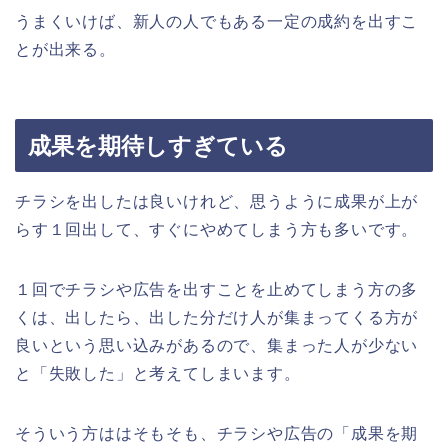
うまくいけば、新人の人でもある一定の成約を出すこ
とが出来る。
成果を期待しすぎている
チラシを出したは良いけれど、思うように成果が上が
らす１回出して、すぐにやめてしまう方も多いです。
１回でチラシや広告を出すことを止めてしまう方の多
くは、出したら、出した分だけ人が集まってくる方が
良いという思い込みがあるので、集まった人が少ない
と「失敗した」と考えてしまいます。
そういう方ははそもそも、チラシや広告の「成果を期