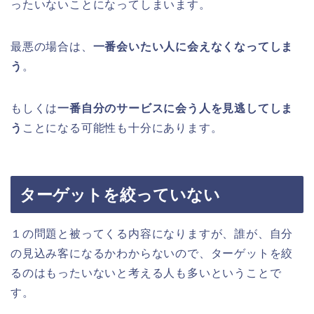
ったいないことになってしまいます。
最悪の場合は、
一番会いたい人に会えなくなってしま
う
。
もしくは
一番自分のサービスに会う人を見逃してしま
う
ことになる可能性も十分にあります。
ターゲットを絞っていない
１の問題と被ってくる内容になりますが、誰が、自分
の見込み客になるかわからないので、ターゲットを絞
るのはもったいないと考える人も多いということで
す。