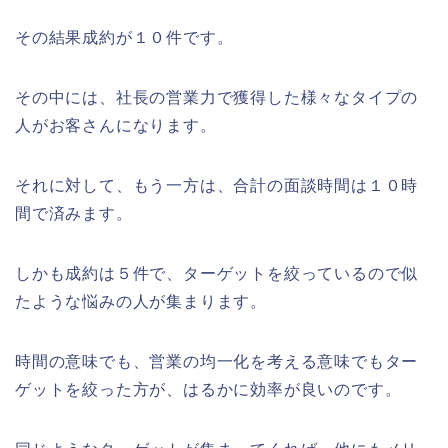
その結果成約が１０件です。
その中には、社長の営業力で獲得した様々なタイプの
人がお客さんになります。
それに対して、もう一方は、合計の面談時間は１０時
間で済みます。
しかも成約は５件で、ターゲットを絞っているので似
たような悩みの人が集まります。
時間の意味でも、営業の均一化を考える意味でもター
ゲットを絞った方が、はるかに効率が良いのです。