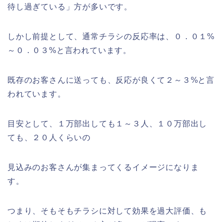
待し過ぎている」方が多いです。
しかし前提として、通常チラシの反応率は、０．０１%
～０．０３%と言われています。
既存のお客さんに送っても、反応が良くて２～３%と言
われています。
目安として、１万部出しても１～３人、１０万部出し
ても、２０人くらいの
見込みのお客さんが集まってくるイメージになりま
す。
つまり、そもそもチラシに対して効果を過大評価、も