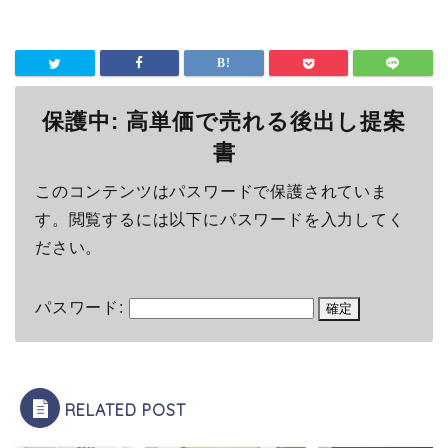
保護中: 高単価で売れる後出し提案
書
このコンテンツはパスワードで保護されていま
す。閲覧するには以下にパスワードを入力してく
ださい。
パスワード:
RELATED POST