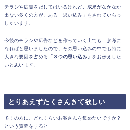
チラシや広告をだしてはいるけれど、成果がなかなか
出ない多くの方が、ある「思い込み」をされていらっ
しゃいます。
今後のチラシや広告などを作っていく上でも、参考に
なればと思いましたので、その思い込みの中でも特に
大きな要因を占める
「３つの思い込み」
をお伝えした
いと思います。
とりあえずたくさんきて欲しい
多くの方に、どれくらいお客さんを集めたいですか？
という質問をすると