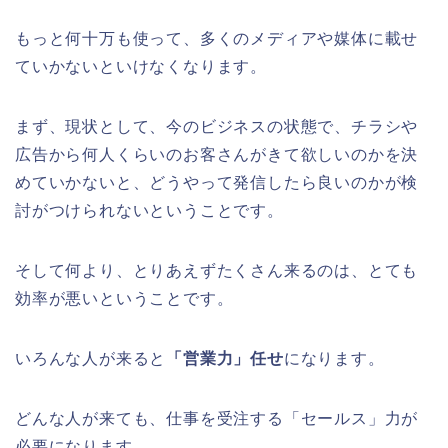
もっと何十万も使って、多くのメディアや媒体に載せ
ていかないといけなくなります。
まず、現状として、今のビジネスの状態で、チラシや
広告から何人くらいのお客さんがきて欲しいのかを決
めていかないと、どうやって発信したら良いのかが検
討がつけられないということです。
そして何より、とりあえずたくさん来るのは、とても
効率が悪いということです。
いろんな人が来ると
「営業力」任せ
になります。
どんな人が来ても、仕事を受注する「セールス」力が
必要になります。