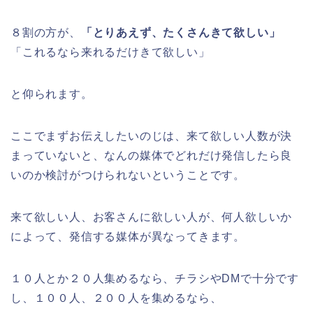
８割の方が、
「とりあえず、たくさんきて欲しい」
「これるなら来れるだけきて欲しい」
と仰られます。
ここでまずお伝えしたいのじは、来て欲しい人数が決
まっていないと、なんの媒体でどれだけ発信したら良
いのか検討がつけられないということです。
来て欲しい人、お客さんに欲しい人が、何人欲しいか
によって、発信する媒体が異なってきます。
１０人とか２０人集めるなら、チラシやDMで十分です
し、１００人、２００人を集めるなら、