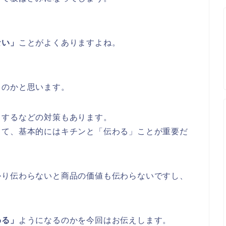
ない」
ことがよくありますよね。
ものかと思います。
りするなどの対策もあります。
って、基本的にはキチンと「伝わる」ことが重要だ
かり伝わらないと商品の価値も伝わらないですし、
わる」
ようになるのかを今回はお伝えします。