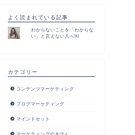
よく読まれている記事
わからないことを「わからな
い」と言えない人へ￼
カテゴリー
コンテンツマーケティング
ブログマーケティング
マインドセット
マーケティングのきほん