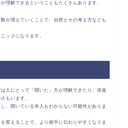
容が理解できるということもたくさんあります。
回数が増えていくことで、自然とその考え方なども
クニックになります。
実は人にとって「聞いた」方が理解できたり、視覚
の人もいます。
すし、聞いている本人もわからない可能性がありま
形を変えることで、より相手に伝わりやすくなりま