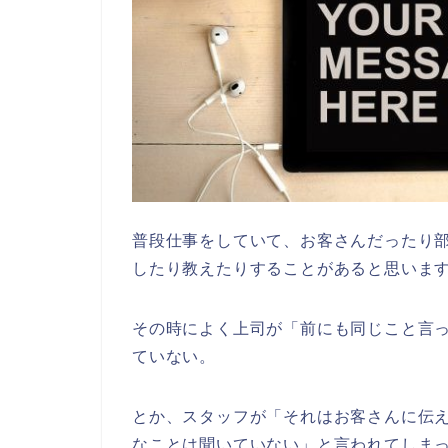
普段仕事をしていて、お客さんだったり
したり教えたりすることがあると思いま
その時によく上司が「前にも同じこと言
ていない。
とか、スタッフが「それはお客さんに伝
なことは聞いていない」と言われてしま