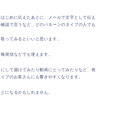
ではじめに伝えたあとに、メールで文字として伝え
で確認で言うなど、どのパターンのタイプの人でも
を取ってみるといいと思います。
情報発信などでも使えます。
声にして届けてみたり動画にとってみたりなど、発
タイプのお客さんにも響きやすくなります。
ことになるかもしれません。