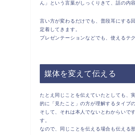
ん」という言葉がしっくりきて、話の内
言い方が変わるだけでも、普段耳にする
定着してきます。
プレゼンテーションなどでも、使えるテ
媒体を変えて伝える
たとえ同じことを伝えていたとしても、
的に「見たこと」の方が理解するタイプ
そして、それは本人でないとわからいで
す。
なので、同じことを伝える場合も伝える