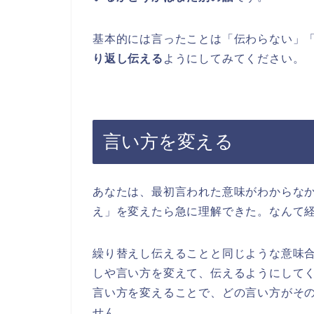
基本的には言ったことは「伝わらない」
り返し伝える
ようにしてみてください。
言い方を変える
あなたは、最初言われた意味がわからな
え」を変えたら急に理解できた。なんて
繰り替えし伝えることと同じような意味
しや言い方を変えて、伝えるようにして
言い方を変えることで、どの言い方がそ
せん。