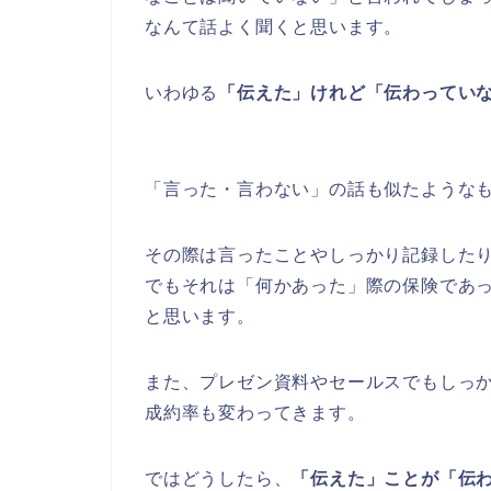
なんて話よく聞くと思います。
いわゆる
「伝えた」けれど「伝わってい
「言った・言わない」の話も似たような
その際は言ったことやしっかり記録した
でもそれは「何かあった」際の保険であ
と思います。
また、プレゼン資料やセールスでもしっ
成約率も変わってきます。
ではどうしたら、
「伝えた」ことが「伝