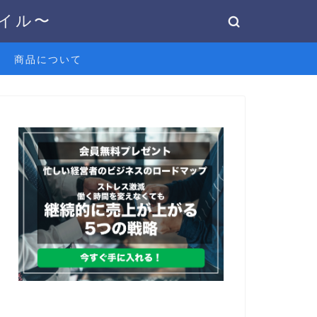
タイル〜
商品について