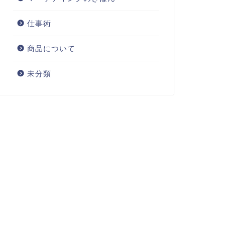
仕事術
商品について
未分類