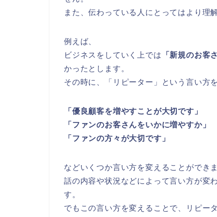
また、伝わっている人にとってはより理
例えば、
ビジネスをしていく上では
「新規のお客
かったとします。
その時に、「リピーター」という言い方
「優良顧客を増やすことが大切です」
「ファンのお客さんをいかに増やすか」
「ファンの方々が大切です」
などいくつか言い方を変えることができ
話の内容や状況などによって言い方が変
す。
でもこの言い方を変えることで、リピー