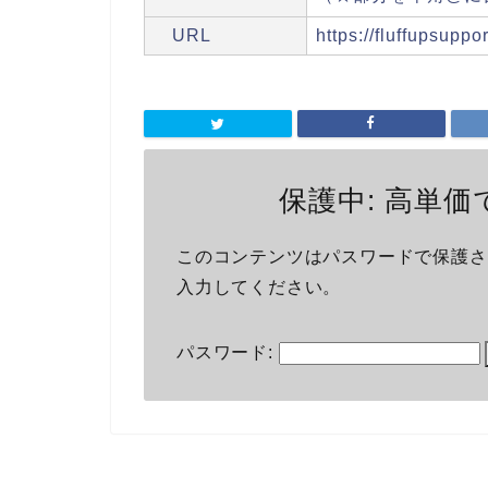
URL
https://fluffupsuppo
保護中: 高単
このコンテンツはパスワードで保護さ
入力してください。
パスワード: