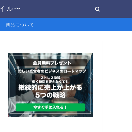
タイル〜
商品について