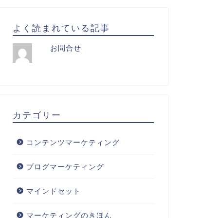
よく読まれている記事
お問合せ
カテゴリー
コンテンツマーケティング
ブログマーケティング
マインドセット
マーケティングのきほん