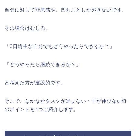
自分に対して罪悪感や、凹むことしか起きないです。
その場合はむしろ、
「3日坊主な自分でもどうやったらできるか？」
「どうやったら継続できるか？」
と考えた方が建設的です。
そこで、なかなかタスクが進まない・手が伸びない時
のポイントを4つご紹介します。