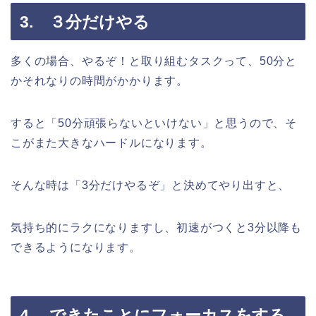
3. ３分だけやる
多くの場合、やるぞ！と取り組むタスクって、50分と
かそれなりの時間がかかります。
すると「50分頑張らないといけない」と思うので、そ
こがまた大きなハードルになります。
そんな時は「3分だけやるぞ」と決めてやり出すと、
気持ち的にラクになりますし、初速がつくと3分以降も
できるようになります。
4. できたことにフォーカスをする