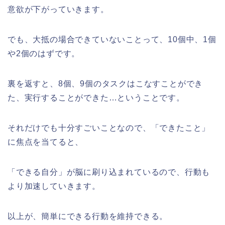
意欲が下がっていきます。
でも、大抵の場合できていないことって、10個中、1個
や2個のはずです。
裏を返すと、8個、9個のタスクはこなすことができ
た、実行することができた…ということです。
それだけでも十分すごいことなので、「できたこと」
に焦点を当てると、
「できる自分」が脳に刷り込まれているので、行動も
より加速していきます。
以上が、簡単にできる行動を維持できる。