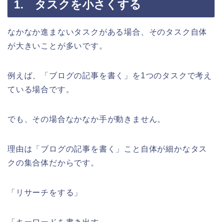
1. タスクを小さくする
なかなか進まないタスクがある場合、そのタスク自体
が大きいことが多いです。
例えば、「ブログの記事を書く」を1つのタスクで考え
ている場合です。
でも、その場合なかなか手が動きません。
理由は「ブログの記事を書く」こと自体が細かなタス
クの集合体だからです。
「リサーチをする」