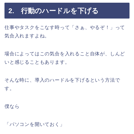
2. 行動のハードルを下げる
仕事やタスクをこなす時って「さぁ、やるぞ！」って
気合入れますよね。
場合によってはこの気合を入れること自体が、しんど
いと感じることもあります。
そんな時に、導入のハードルを下げるという方法で
す。
僕なら
「パソコンを開いておく」