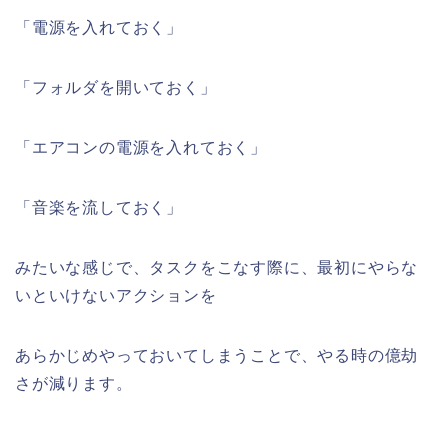
「電源を入れておく」
「フォルダを開いておく」
「エアコンの電源を入れておく」
「音楽を流しておく」
みたいな感じで、タスクをこなす際に、最初にやらな
いといけないアクションを
あらかじめやっておいてしまうことで、やる時の億劫
さが減ります。