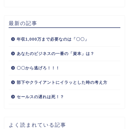
最新の記事
年収1,000万まで必要なのは「〇〇」
あなたのビジネスの一番の「資本」は？
〇〇から逃げろ！！！
部下やクライアントにイラッとした時の考え方
セールスの遅れは死！？
よく読まれている記事