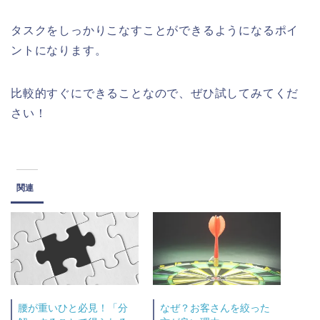
タスクをしっかりこなすことができるようになるポイ
ントになります。
比較的すぐにできることなので、ぜひ試してみてくだ
さい！
関連
腰が重いひと必見！「分
なぜ？お客さんを絞った