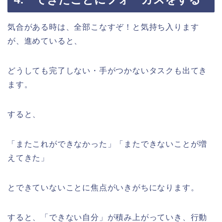
気合がある時は、全部こなすぞ！と気持ち入ります
が、進めていると、
どうしても完了しない・手がつかないタスクも出てき
ます。
すると、
「またこれができなかった」「またできないことが増
えてきた」
とできていないことに焦点がいきがちになります。
すると、「できない自分」が積み上がっていき、行動