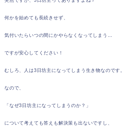
突然ですが、3日坊主ってありますよね？
何かを始めても長続きせず、
気付いたらいつの間にかやらなくなってしまう…
ですが安心してください！
むしろ、人は3日坊主になってしまう生き物なのです。
なので、
「なぜ3日坊主になってしまうのか？」
について考えても答えも解決策も出ないですし、