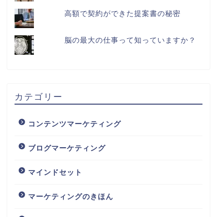
高額で契約ができた提案書の秘密
脳の最大の仕事って知っていますか？
カテゴリー
コンテンツマーケティング
ブログマーケティング
マインドセット
マーケティングのきほん