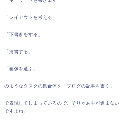
「キーワードを書き出す」
「レイアウトを考える」
「下書きをする」
「清書する」
「画像を選ぶ」
のようなタスクの集合体を「ブログの記事を書く」
で表現してしまっているので、そりゃあ手が進まない
ですよね。