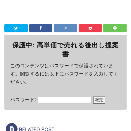
保護中: 高単価で売れる後出し提案
書
このコンテンツはパスワードで保護されていま
す。閲覧するには以下にパスワードを入力してく
ださい。
パスワード:
RELATED POST