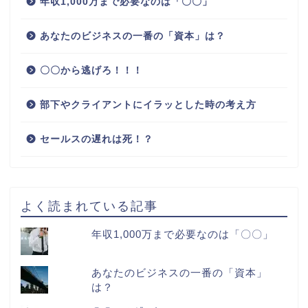
年収1,000万まで必要なのは「〇〇」
あなたのビジネスの一番の「資本」は？
〇〇から逃げろ！！！
部下やクライアントにイラッとした時の考え方
セールスの遅れは死！？
よく読まれている記事
年収1,000万まで必要なのは「〇〇」
あなたのビジネスの一番の「資本」
は？