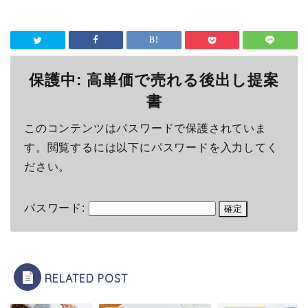
保護中: 高単価で売れる後出し提案
書
このコンテンツはパスワードで保護されていま
す。閲覧するには以下にパスワードを入力してく
ださい。
パスワード:
RELATED POST