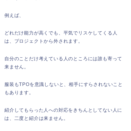
例えば、
どれだけ能力が高くでも、平気でリスケしてくる人
は、プロジェクトから外されます。
自分のことだけ考えている人のところには誰も寄って
来ません。
服装もTPOを意識しないと、相手にすらされないこと
もあります。
紹介してもらった人への対応をきちんとしてない人に
は、二度と紹介は来ません。