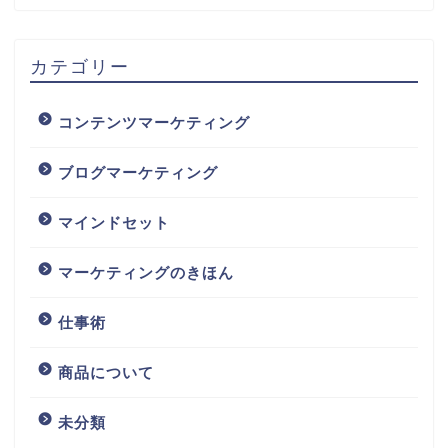
カテゴリー
コンテンツマーケティング
ブログマーケティング
マインドセット
マーケティングのきほん
仕事術
商品について
未分類