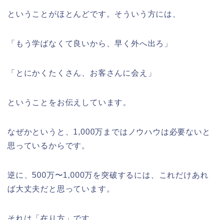
ということがほとんどです。そういう方には、
「もう学ばなくて良いから、早く外へ出ろ」
「とにかくたくさん、お客さんに会え」
ということをお伝えしています。
なぜかというと、1,000万まではノウハウは必要ないと
思っているからです。
逆に、500万〜1,000万を突破するには、これだけあれ
ば大丈夫だと思っています。
それは「在り方」です。