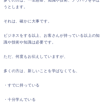
多くの方は、一生懸命、知識や技術、ノウハウを学ぼ
うとします。
それは、確かに大事です。
ビジネスをする以上、お客さんが持っている以上の知
識や技術や知識は必要です。
ただ、何度もお伝えしていますが、
多くの方は、新しいことを学ばなくても、
・すでに持っている
・十分学んでいる