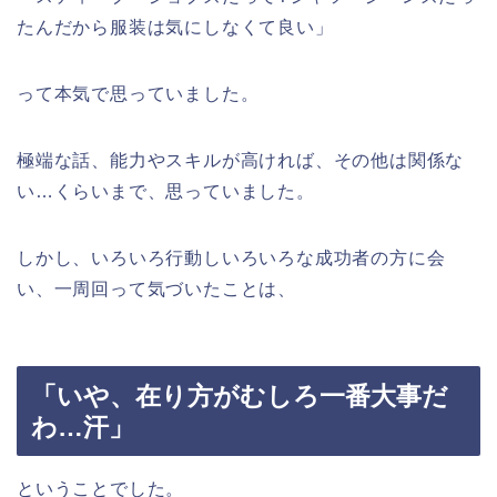
たんだから服装は気にしなくて良い」
って本気で思っていました。
極端な話、能力やスキルが高ければ、その他は関係な
い…くらいまで、思っていました。
しかし、いろいろ行動しいろいろな成功者の方に会
い、一周回って気づいたことは、
「いや、在り方がむしろ一番大事だ
わ…汗」
ということでした。