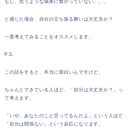
もし、思うような成果に繋がっていない。。。
と感じた場合、自分の立ち振る舞いは大丈夫か？
一度考えてみることをオススメします。
P.S.
この話をすると、本当に面白いんですけど、
ちゃんとできている人ほど、「自分は大丈夫か？」っ
て考えます。
「いや、あなたのこと言ってるんだよ」という人ほど
「自分は関係ない」という反応になります。