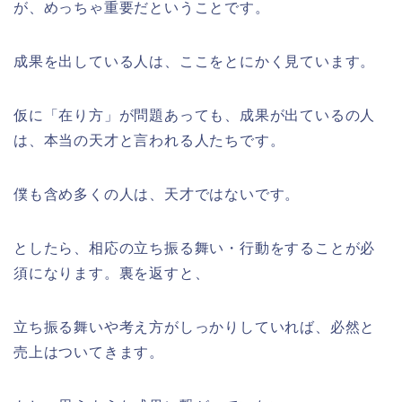
が、めっちゃ重要だということです。
成果を出している人は、ここをとにかく見ています。
仮に「在り方」が問題あっても、成果が出ているの人
は、本当の天才と言われる人たちです。
僕も含め多くの人は、天才ではないです。
としたら、相応の立ち振る舞い・行動をすることが必
須になります。裏を返すと、
立ち振る舞いや考え方がしっかりしていれば、必然と
売上はついてきます。