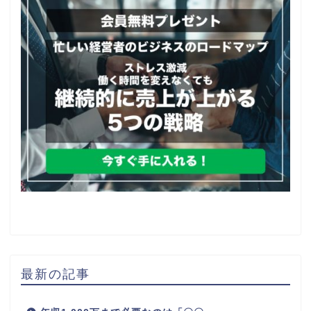
最新の記事