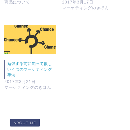
商品について
2017年3月17日
マーケティングのきほん
勉強する前に知って欲し
い４つのマーケティング
手法
2017年3月21日
マーケティングのきほん
ABOUT ME