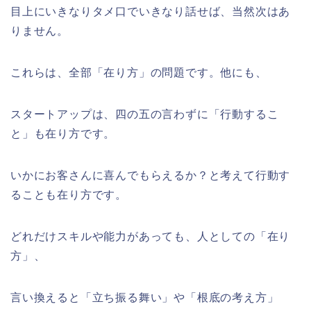
目上にいきなりタメ口でいきなり話せば、当然次はあ
りません。
これらは、全部「在り方」の問題です。他にも、
スタートアップは、四の五の言わずに「行動するこ
と」も在り方です。
いかにお客さんに喜んでもらえるか？と考えて行動す
ることも在り方です。
どれだけスキルや能力があっても、人としての「在り
方」、
言い換えると「立ち振る舞い」や「根底の考え方」