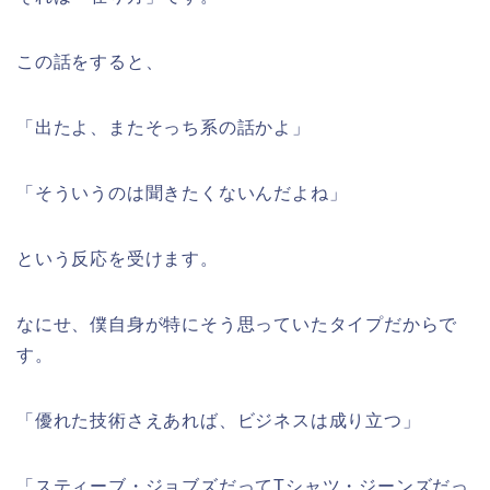
この話をすると、
「出たよ、またそっち系の話かよ」
「そういうのは聞きたくないんだよね」
という反応を受けます。
なにせ、僕自身が特にそう思っていたタイプだからで
す。
「優れた技術さえあれば、ビジネスは成り立つ」
「スティーブ・ジョブズだってTシャツ・ジーンズだっ