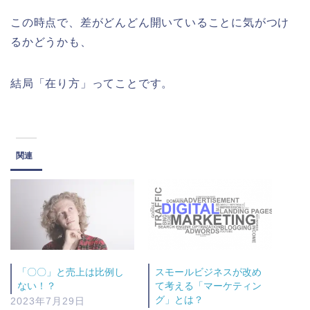
この時点で、差がどんどん開いていることに気がつけ
るかどうかも、
結局「在り方」ってことです。
関連
「〇〇」と売上は比例し
スモールビジネスが改め
ない！？
て考える「マーケティン
グ」とは？
2023年7月29日