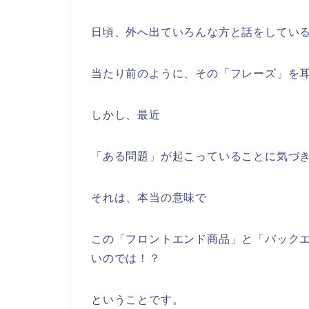
日頃、外へ出ていろんな方と話をしてい
当たり前のように、その「フレーズ」を
しかし、最近
「ある問題」が起こっていることに気づ
それは、本当の意味で
この「フロントエンド商品」と「バック
いのでは！？
ということです。