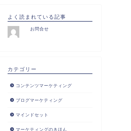
よく読まれている記事
お問合せ
カテゴリー
コンテンツマーケティング
ブログマーケティング
マインドセット
マーケティングのきほん