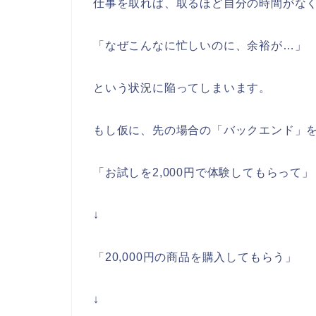
仕事を取れば、取るほど自分の時間がな
「なぜこんなに忙しいのに、余裕が…」
という状況に陥ってしまいます。
もし仮に、先の場合の「バックエンド」
「お試しを2,000円で体験してもらって」
↓
「20,000円の商品を購入してもらう」
↓