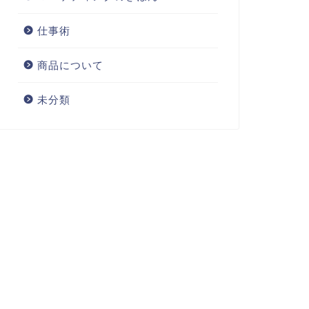
仕事術
商品について
未分類