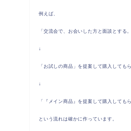
例えば、
「交流会で、お会いした方と面談とする
↓
「お試しの商品」を提案して購入しても
↓
「『メイン商品』を提案して購入しても
という流れは確かに作っています。