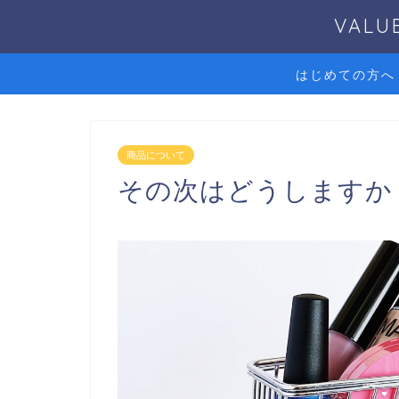
VAL
はじめての方へ
商品について
その次はどうしますか