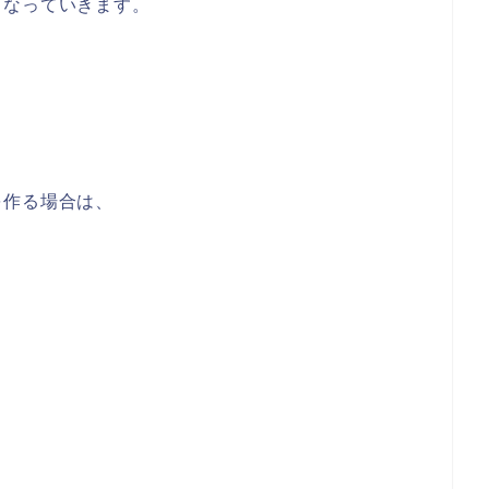
くなっていきます。
を作る場合は、