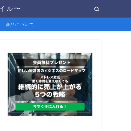
タイル〜
商品について