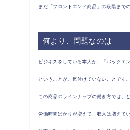
まだ「フロントエンド商品」の段階まで
何より、問題なのは
ビジネスをしている本人が、「バックエ
ということが、気付けていないことです
この商品のラインナップの働き方では、
労働時間ばかりが増えて、収入は増えて