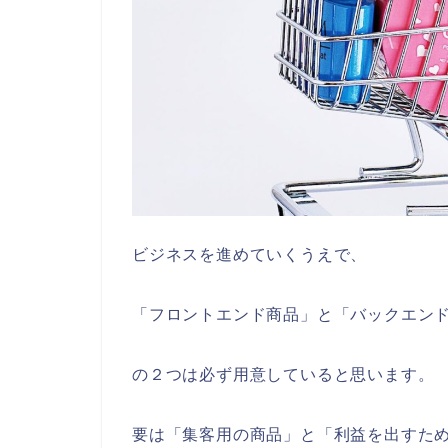
ビジネスを進めていくうえで、
「フロントエンド商品」と「バックエン
の２つは必ず用意していると思います。
要は「集客用の商品」と「利益を出すた