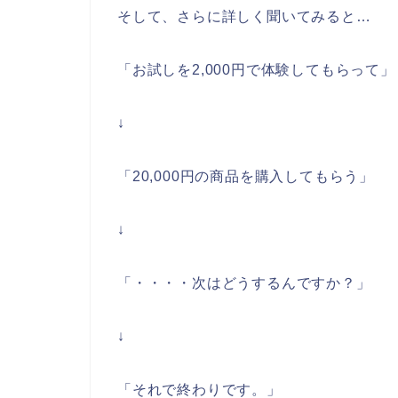
そして、さらに詳しく聞いてみると…
「お試しを2,000円で体験してもらって」
↓
「20,000円の商品を購入してもらう」
↓
「・・・・次はどうするんですか？」
↓
「それで終わりです。」