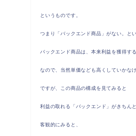
というものです。
つまり「バックエンド商品」がない。と
バックエンド商品は、本来利益を獲得す
なので、当然単価なども高くしていかな
ですが、この商品の構成を見てみると
利益の取れる「バックエンド」がきちん
客観的にみると、