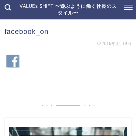
VALUEs SHIFT 〜遊ぶように働く社長のス
タイル〜
facebook_on
2015年8月19日