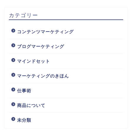
カテゴリー
コンテンツマーケティング
ブログマーケティング
マインドセット
マーケティングのきほん
仕事術
商品について
未分類