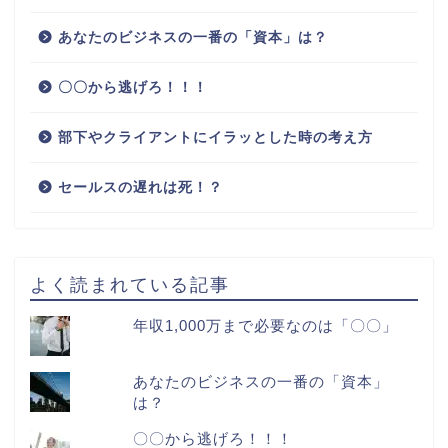
あなたのビジネスの一番の「資本」は？
〇〇から逃げろ！！！
部下やクライアントにイラッとした時の考え方
セールスの遅れは死！？
よく読まれている記事
年収1,000万まで必要なのは「〇〇」
あなたのビジネスの一番の「資本」
は？
〇〇から逃げろ！！！