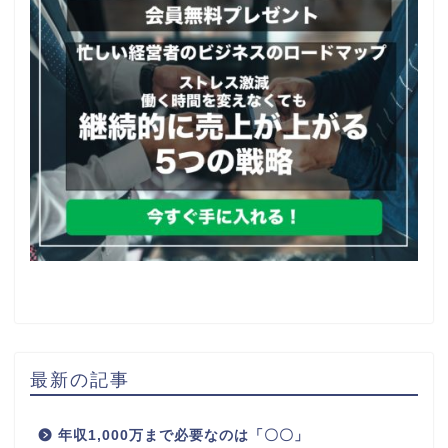
最新の記事
年収1,000万まで必要なのは「〇〇」