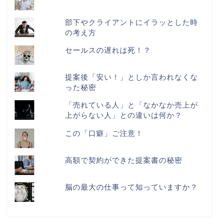
部下やクライアントにイラッとした時
の考え方
セールスの遅れは死！？
提案後「安い！」としか言われなくな
った秘密
「売れている人」と「なかなか売上が
上がらない人」との違いは何か？
この「口癖」ご注意！
高額で契約ができた提案書の秘密
脳の最大の仕事って知っていますか？