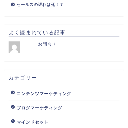
セールスの遅れは死！？
よく読まれている記事
お問合せ
カテゴリー
コンテンツマーケティング
ブログマーケティング
マインドセット