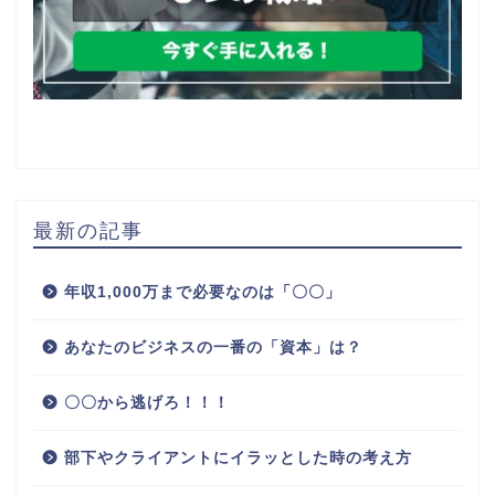
最新の記事
年収1,000万まで必要なのは「〇〇」
あなたのビジネスの一番の「資本」は？
〇〇から逃げろ！！！
部下やクライアントにイラッとした時の考え方