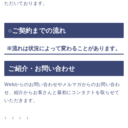
ただいております。
○ご契約までの流れ
※流れは状況によって変わることがあります。
ご紹介・お問い合わせ
Webからのお問い合わせやメルマガからのお問い合わ
せ、紹介からお客さんと最初にコンタクトを取らせて
いただきます。
↓ ↓ ↓ ↓