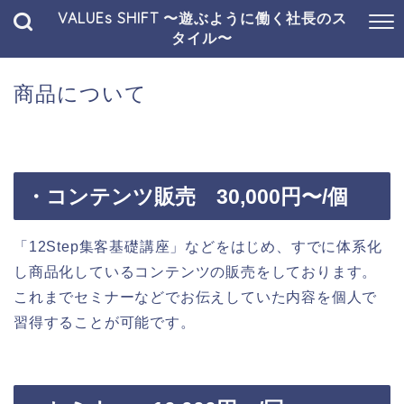
VALUEs SHIFT 〜遊ぶように働く社長のス
タイル〜
商品について
・コンテンツ販売 30,000円〜/個
「12Step集客基礎講座」などをはじめ、すでに体系化
し商品化しているコンテンツの販売をしております。
これまでセミナーなどでお伝えしていた内容を個人で
習得することが可能です。