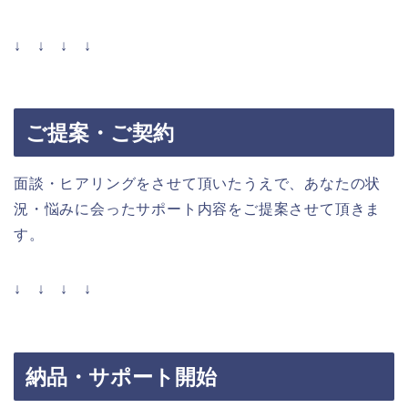
↓ ↓ ↓ ↓
ご提案・ご契約
面談・ヒアリングをさせて頂いたうえで、あなたの状
況・悩みに会ったサポート内容をご提案させて頂きま
す。
↓ ↓ ↓ ↓
納品・サポート開始