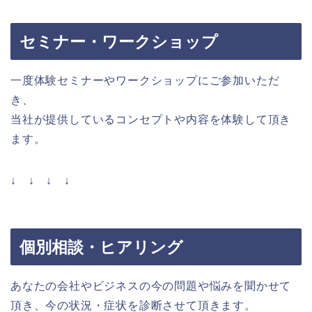
セミナー・ワークショップ
一度体験セミナーやワークショップにご参加いただ
き、
当社が提供しているコンセプトや内容を体験して頂き
ます。
↓ ↓ ↓ ↓
個別相談・ヒアリング
あなたの会社やビジネスの今の問題や悩みを聞かせて
頂き、今の状況・症状を診断させて頂きます。