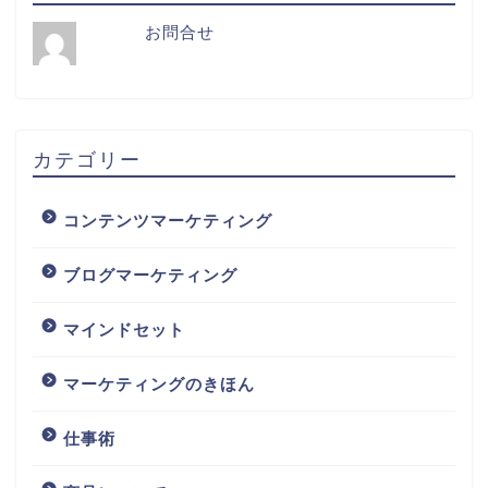
お問合せ
カテゴリー
コンテンツマーケティング
ブログマーケティング
マインドセット
マーケティングのきほん
仕事術