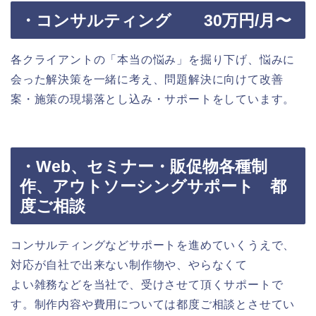
・コンサルティング 30万円/月〜
各クライアントの「本当の悩み」を掘り下げ、悩みに
会った解決策を一緒に考え、問題解決に向けて改善
案・施策の現場落とし込み・サポートをしています。
・Web、セミナー・販促物各種制
作、アウトソーシングサポート 都
度ご相談
コンサルティングなどサポートを進めていくうえで、
対応が自社で出来ない制作物や、やらなくて
よい雑務などを当社で、受けさせて頂くサポートで
す。制作内容や費用については都度ご相談とさせてい