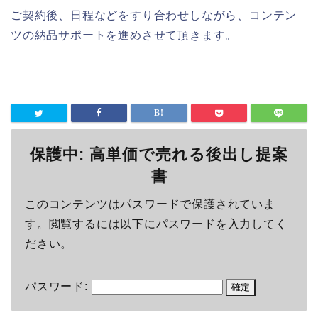
ご契約後、日程などをすり合わせしながら、コンテン
ツの納品サポートを進めさせて頂きます。
保護中: 高単価で売れる後出し提案
書
このコンテンツはパスワードで保護されていま
す。閲覧するには以下にパスワードを入力してく
ださい。
パスワード: