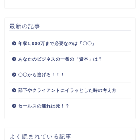
最新の記事
年収1,000万まで必要なのは「〇〇」
あなたのビジネスの一番の「資本」は？
〇〇から逃げろ！！！
部下やクライアントにイラッとした時の考え方
セールスの遅れは死！？
よく読まれている記事