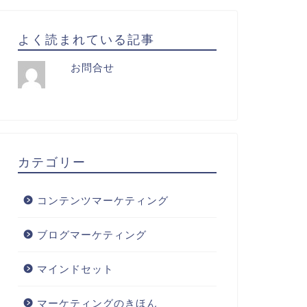
よく読まれている記事
お問合せ
カテゴリー
コンテンツマーケティング
ブログマーケティング
マインドセット
マーケティングのきほん