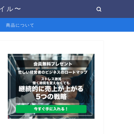
タイル〜
商品について