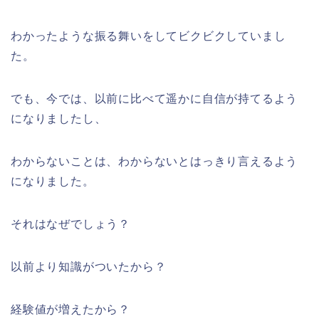
わかったような振る舞いをしてビクビクしていまし
た。
でも、今では、以前に比べて遥かに自信が持てるよう
になりましたし、
わからないことは、わからないとはっきり言えるよう
になりました。
それはなぜでしょう？
以前より知識がついたから？
経験値が増えたから？