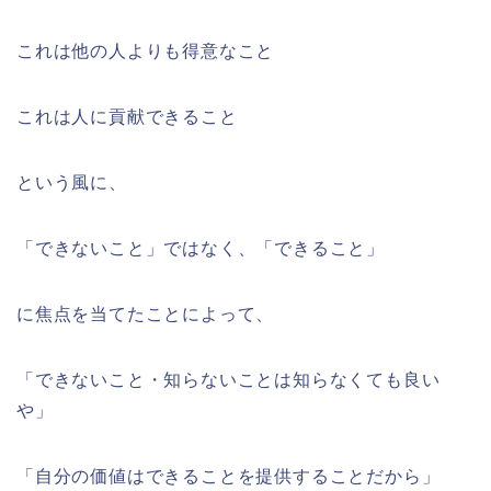
これは他の人よりも得意なこと
これは人に貢献できること
という風に、
「できないこと」ではなく、「できること」
に焦点を当てたことによって、
「できないこと・知らないことは知らなくても良い
や」
「自分の価値はできることを提供することだから」