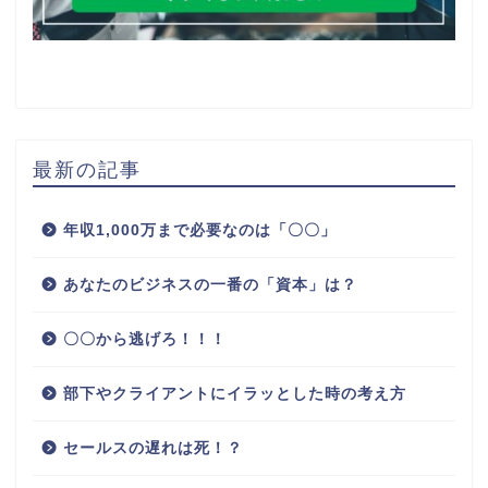
最新の記事
年収1,000万まで必要なのは「〇〇」
あなたのビジネスの一番の「資本」は？
〇〇から逃げろ！！！
部下やクライアントにイラッとした時の考え方
セールスの遅れは死！？