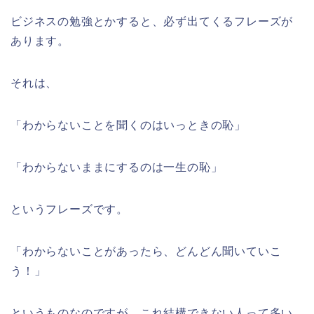
ビジネスの勉強とかすると、必ず出てくるフレーズが
あります。
それは、
「わからないことを聞くのはいっときの恥」
「わからないままにするのは一生の恥」
というフレーズです。
「わからないことがあったら、どんどん聞いていこ
う！」
というものなのですが、これ結構できない人って多い