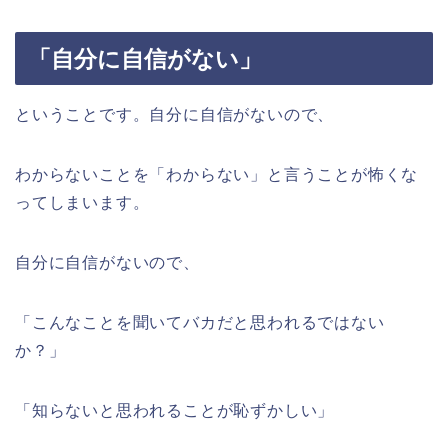
「自分に自信がない」
ということです。自分に自信がないので、
わからないことを「わからない」と言うことが怖くな
ってしまいます。
自分に自信がないので、
「こんなことを聞いてバカだと思われるではない
か？」
「知らないと思われることが恥ずかしい」