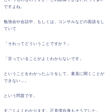
ですよね。
勉強会や会話中、もしくは、コンサルなどの面談をし
ていて
「それってどういうことですか？」
「言っていることがよくわからないです」
ということをわかったふりをして、素直に聞くことが
できない…。
という問題です。
すごくよくわかります。正直僕自身もそうでした。