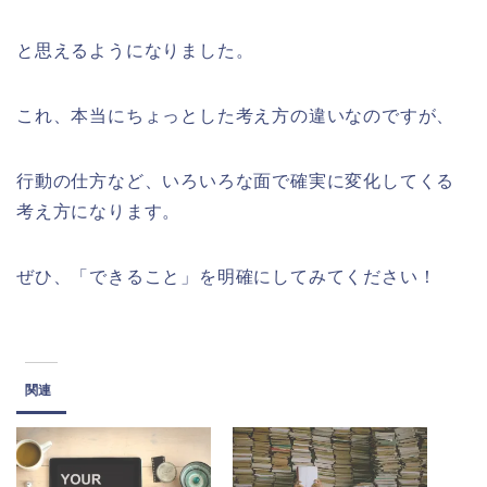
と思えるようになりました。
これ、本当にちょっとした考え方の違いなのですが、
行動の仕方など、いろいろな面で確実に変化してくる
考え方になります。
ぜひ、「できること」を明確にしてみてください！
関連