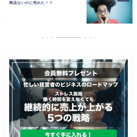
商品ないのに売れた！？