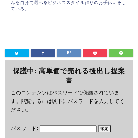
んを自分で選べるビジネススタイル作りのお手伝いをし
ている。
保護中: 高単価で売れる後出し提案
書
このコンテンツはパスワードで保護されていま
す。閲覧するには以下にパスワードを入力してく
ださい。
パスワード: