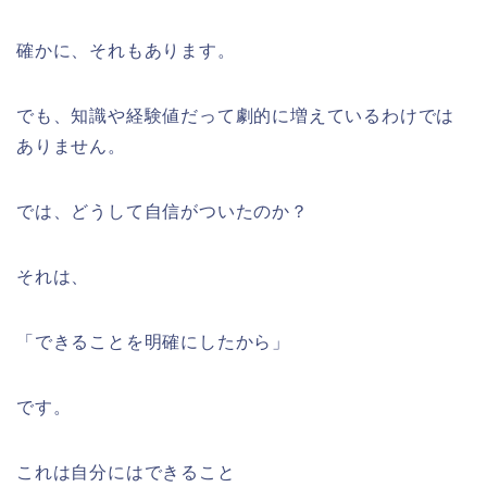
確かに、それもあります。
でも、知識や経験値だって劇的に増えているわけでは
ありません。
では、どうして自信がついたのか？
それは、
「できることを明確にしたから」
です。
これは自分にはできること