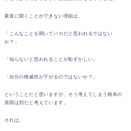
素直に聞くことができない理由は、
「こんなことを聞いてバカだと思われるではない
か？」
「知らないと思われることが恥ずかしい」
「自分の権威性が下がるのではないか？」
ということだと思いますが、そう考えてしまう根本の
原因は別だと考えています。
それは、