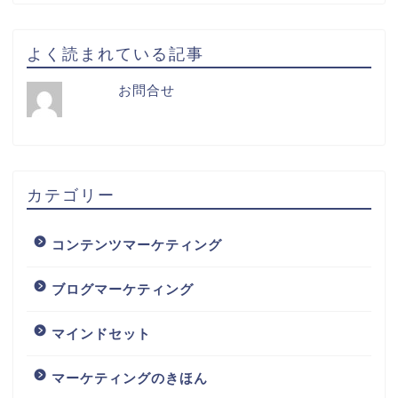
よく読まれている記事
お問合せ
カテゴリー
コンテンツマーケティング
ブログマーケティング
マインドセット
マーケティングのきほん