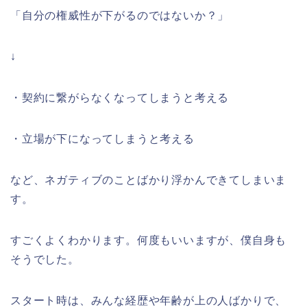
「自分の権威性が下がるのではないか？」
↓
・契約に繋がらなくなってしまうと考える
・立場が下になってしまうと考える
など、ネガティブのことばかり浮かんできてしまいま
す。
すごくよくわかります。何度もいいますが、僕自身も
そうでした。
スタート時は、みんな経歴や年齢が上の人ばかりで、