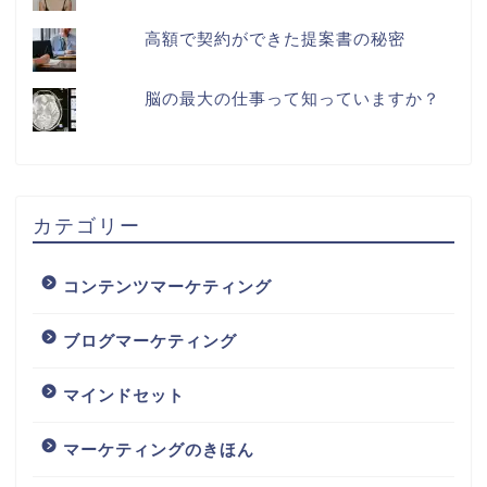
高額で契約ができた提案書の秘密
脳の最大の仕事って知っていますか？
カテゴリー
コンテンツマーケティング
ブログマーケティング
マインドセット
マーケティングのきほん