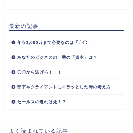
最新の記事
年収1,000万まで必要なのは「〇〇」
あなたのビジネスの一番の「資本」は？
〇〇から逃げろ！！！
部下やクライアントにイラッとした時の考え方
セールスの遅れは死！？
よく読まれている記事