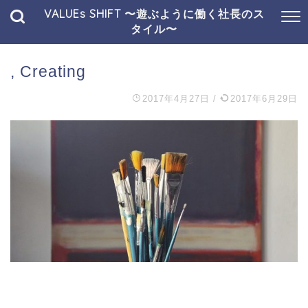
VALUEs SHIFT 〜遊ぶように働く社長のス
タイル〜
, Creating
2017年4月27日
/
2017年6月29日